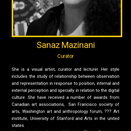
Sanaz Mazinani
Curator
She is a visual artist, curator and lecturer. Her style
includes the study of relationship between observation
and representation in response to position, internal and
external perception and specially in relation to the digital
culture. She have received a number of awards from
Canadian art associations, San Francisco society of
arts, Washington art and anthropology forum, ??? Art
institute, University of Stanford and Arts in the united
states.